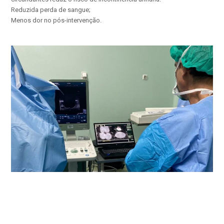
Reduzida perda de sangue;
Menos dor no pós-intervenção.